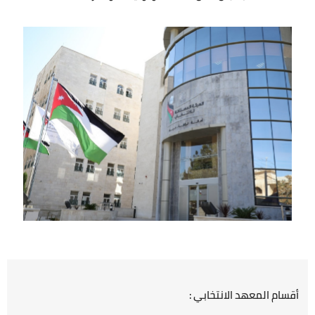
20
الصورة
أقسام المعهد الانتخابي :