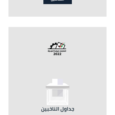
الصورة
جداول الناخبين