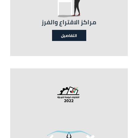
مراكز الاقتراع والفرز
التفاصيل
الصورة