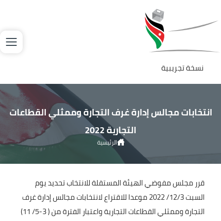
جاوز إلى المحتوى الرئيسي
لصورة
نسخة تجريبية
انتخابات مجالس إدارة غرف التجارة وممثلي القطاعات
التجارية 2022
الرئيسية
انتخابات مجالس إدارة غرف التجارة وممثلي القطاعات التجارية 2022
قرر مجلس مفوضي الهيئة المستقلة للانتخاب تحديد يوم
السبت 12/3/ 2022 موعدا للاقتراع لانتخابات مجالس إدارة غرف
التجارة وممثلي القطاعات التجارية واعتبار الفترة من ( 3-5/ 11)