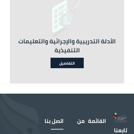
الصورة
الأدلة التدريبية والإجرائية والتعليمات
التنفيذية
التفاصيل
القائمة
من
اتصل بنا
تابعنا