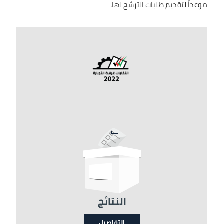
موعداً لتقديم طلبات الترشح لها.
الصورة
النتائج
التفاصيل