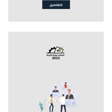
التفاصيل
الصورة