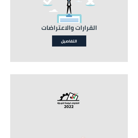
القرارات والاعتراضات
التفاصيل