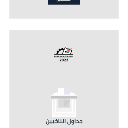
الصورة
جداول الناخبين