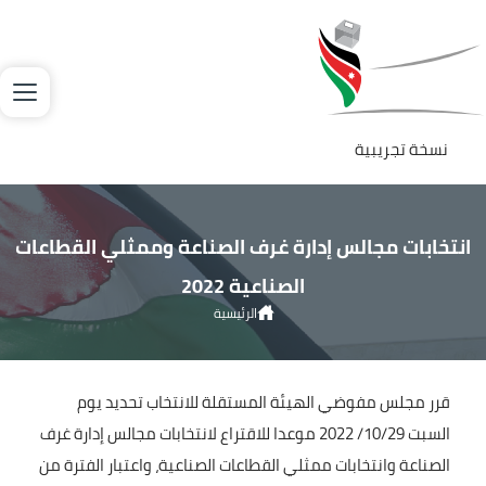
جاوز إلى المحتوى الرئيسي
لصورة
نسخة تجريبية
انتخابات مجالس إدارة غرف الصناعة وممثلي القطاعات
الصناعية 2022
الرئيسية
انتخابات مجالس إدارة غرف الصناعة وممثلي القطاعات الصناعية 2022
قرر مجلس مفوضي الهيئة المستقلة للانتخاب تحديد يوم
السبت 10/29/ 2022 موعدا للاقتراع لانتخابات مجالس إدارة غرف
الصناعة وانتخابات ممثلي القطاعات الصناعية، واعتبار الفترة من