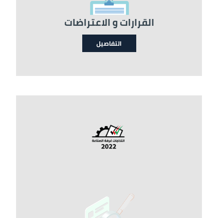
القرارات و الاعتراضات
التفاصيل
الصورة