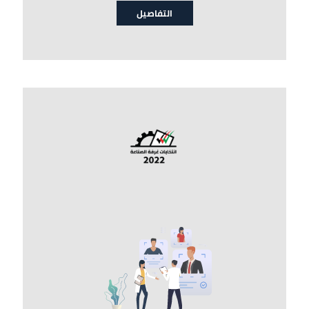
التفاصيل
الصورة