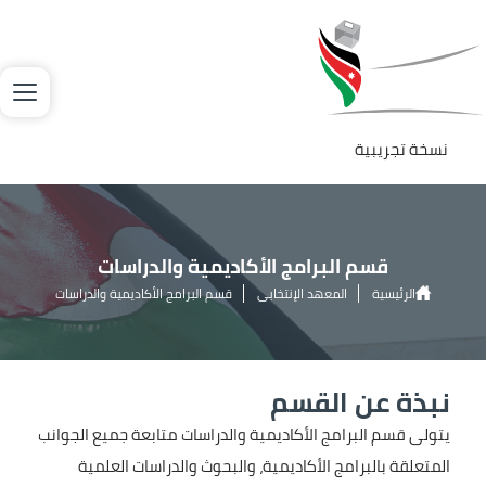
جاوز إلى المحتوى الرئيسي
لصورة
نسخة تجريبية
قسم البرامج الأكاديمية والدراسات
الرئيسية
المعهد الإنتخابي
قسم البرامج الأكاديمية والدراسات
نبذة عن القسم
يتولى قسم البرامج الأكاديمية والدراسات متابعة جميع الجوانب
المتعلقة بالبرامج الأكاديمية، والبحوث والدراسات العلمية