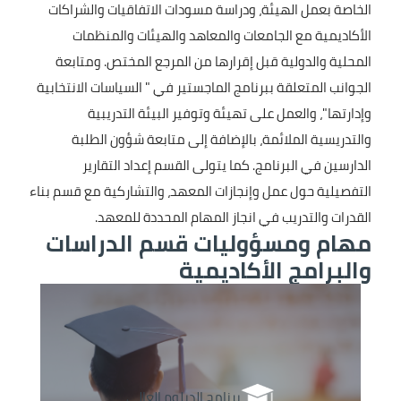
الخاصة بعمل الهيئة، ودراسة مسودات الاتفاقيات والشراكات
الأكاديمية مع الجامعات والمعاهد والهيئات والمنظمات
المحلية والدولية قبل إقرارها من المرجع المختص. ومتابعة
الجوانب المتعلقة ببرنامج الماجستير في " السياسات الانتخابية
وإدارتها"، والعمل على تهيئة وتوفير البيئة التدريبية
والتدريسية الملائمة، بالإضافة إلى متابعة شؤون الطلبة
الدارسين في البرنامج. كما يتولى القسم إعداد التقارير
التفصيلية حول عمل وإنجازات المعهد، والتشاركية مع قسم بناء
القدرات والتدريب في انجاز المهام المحددة للمعهد.
مهام ومسؤوليات قسم الدراسات
والبرامج الأكاديمية
الصورة
الصورة
برنامج الدبلوم العالي