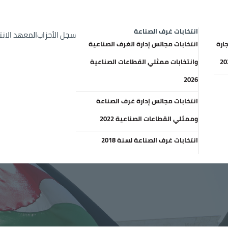
op Header menu
الإعلانات والعطاءات
خري
انتخابات غرف الصناعة
سجل الأحزاب
المعهد الان
ارة
انتخابات مجالس إدارة الغرف الصناعية
وانتخابات ممثلي القطاعات الصناعية
2026
انتخابات مجالس إدارة غرف الصناعة
وممثلي القطاعات الصناعية 2022
انتخابات غرف الصناعة لسنة 2018