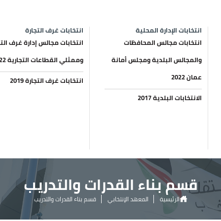
انتخابات الإدارة المحلية
انتخابات غرف التجارة
انتخابات مجالس المحافظات
انتخابات مجالس إدارة غرف التج
والمجالس البلدية ومجلس أمانة
وممثلي القطاعات التجارية 2022
عمان 2022
انتخابات غرف التجارة 2019
الانتخابات البلدية 2017
قسم بناء القدرات والتدريب
الرئيسية
المعهد الإنتخابي
قسم بناء القدرات والتدريب