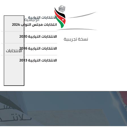
جاوز إلى المحتوى الرئيسي
الصورة
Main navigation
الانتخابات النيابية
الرئيسية
انتخابات مجلس النواب 2024
الانتخابات النيابية 2020
نسخة تجريبية
الانتخابات النيابية 2016
الانتخابات
الانتخابات النيابية 2013