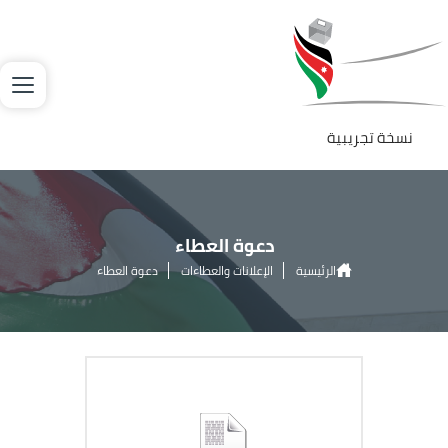
جاوز إلى المحتوى الرئيسي
لصورة
نسخة تجريبية
دعوة العطاء
الرئيسية
الإعلانات والعطاءات
دعوة العطاء