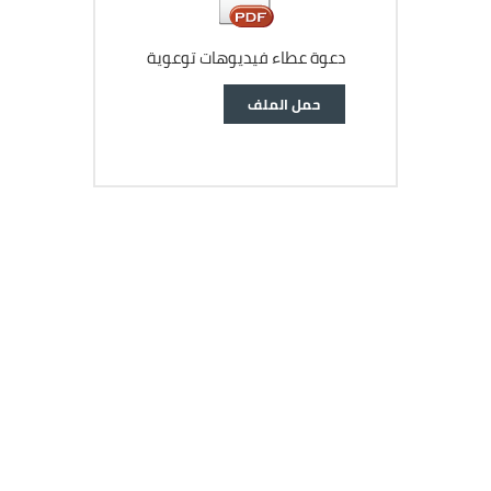
دعوة عطاء فيديوهات توعوية
وثيقة
حمل الملف