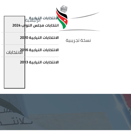
جاوز إلى المحتوى الرئيسي
الصورة
Main navigation
الانتخابات النيابية
الرئيسية
انتخابات مجلس النواب 2024
الانتخابات النيابية 2020
نسخة تجريبية
الانتخابات النيابية 2016
الانتخابات
الانتخابات النيابية 2013