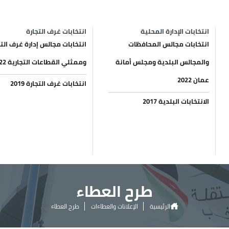
انتخابات الإدارة المحلية
انتخابات غرف التجارة
انتخابات مجالس المحافظات
انتخابات مجالس إدارة غرف التج
والمجالس البلدية ومجلس أمانة
وممثلي القطاعات التجارية 2022
عمان 2022
انتخابات غرف التجارة 2019
الانتخابات البلدية 2017
طرح العطاء
الرئيسية
الإعلانات والعطاءات
طرح العطاء