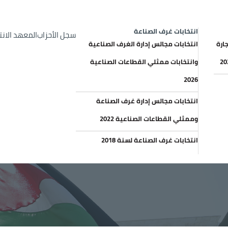
op Header menu
الإعلانات والعطاءات
خري
انتخابات غرف الصناعة
سجل الأحزاب
المعهد الان
ارة
انتخابات مجالس إدارة الغرف الصناعية
وانتخابات ممثلي القطاعات الصناعية
2026
انتخابات مجالس إدارة غرف الصناعة
وممثلي القطاعات الصناعية 2022
انتخابات غرف الصناعة لسنة 2018