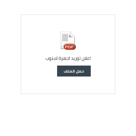
اعلان توريد اجهزة لابتوب
وثيقة
حمل الملف