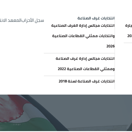
op Header menu
الإعلانات والعطاءات
خري
انتخابات غرف الصناعة
سجل الأحزاب
المعهد الان
ارة
انتخابات مجالس إدارة الغرف الصناعية
وانتخابات ممثلي القطاعات الصناعية
2026
انتخابات مجالس إدارة غرف الصناعة
وممثلي القطاعات الصناعية 2022
انتخابات غرف الصناعة لسنة 2018