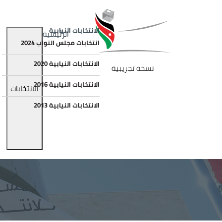
جاوز إلى المحتوى الرئيسي
الصورة
Main navigation
الانتخابات النيابية
الرئيسية
انتخابات مجلس النواب 2024
الانتخابات النيابية 2020
نسخة تجريبية
الانتخابات النيابية 2016
الانتخابات
الانتخابات النيابية 2013