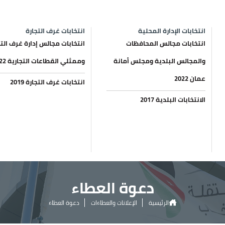
انتخابات الإدارة المحلية
انتخابات غرف التجارة
انتخابات مجالس المحافظات
انتخابات مجالس إدارة غرف التج
والمجالس البلدية ومجلس أمانة
وممثلي القطاعات التجارية 2022
عمان 2022
انتخابات غرف التجارة 2019
الانتخابات البلدية 2017
دعوة العطاء
الرئيسية
الإعلانات والعطاءات
دعوة العطاء