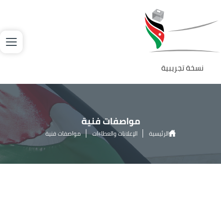
جاوز إلى المحتوى الرئيسي
لصورة
نسخة تجريبية
مواصفات فنية
الرئيسية
الإعلانات والعطاءات
مواصفات فنية