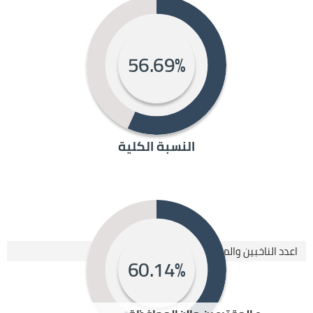
56.69%
النسبة الكلية
اعدد الناخبين والمقترعين
60.14%