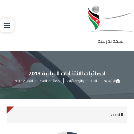
جاوز إلى المحتوى الرئيسي
لصورة
نسخة تجريبية
احصائيات الانتخابات النيابية 2013
الرئيسية
الدراسات والإحصائيات
احصائيات الانتخابات النيابية 2013
النسب