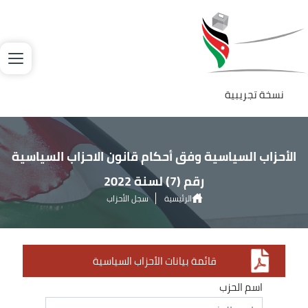
جاوز إلى المحتوى الرئيسي
لصورة
نسخة تجريبية
الأحزاب السياسية وفق أحكام قانون الاحزاب السياسية
رقم (7) لسنة 2022
الرئيسية
سجل الأحزاب
الأحزاب السياسية وفق أحكام قانون الاحزاب السياسية رقم (7) لسنة 2022
قائمة بيانات الأحزاب السياسية
اسم الحزب