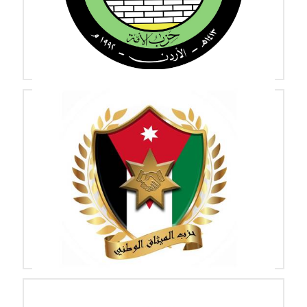
الصورة
حزب الأمــة
حزب الميثاق الوطني
الصورة