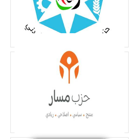
الصورة
المستقبل والحياة الأردني
الصورة