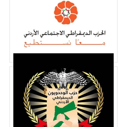
الصورة
الحزب الديمقراطي الاجتماعي الأردني