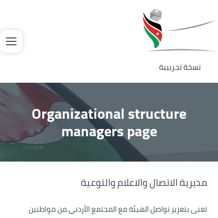
جاوز إلى المحتوى الرئيسي
لصورة
نسخة تجريبية
Organizational structure
managers page
مديرية الاتصال والاعلام والتوعية
تعنى بتعزيز تواصل الهيئة مع المجتمع الأردني من مواطنين