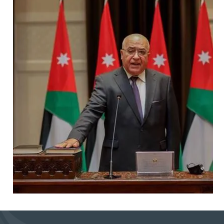
الصورة