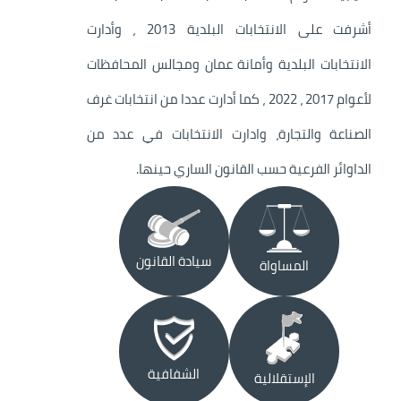
أشرفت على الانتخابات البلدية 2013 ، وأدارت
الانتخابات البلدية وأمانة عمان ومجالس المحافظات
لأعوام 2017 ، 2022 ، كما أدارت عددا من انتخابات غرف
الصناعة والتجارة، وادارت الانتخابات في عدد من
الداوائر الفرعية حسب القانون الساري حينها.
الصورة
الصورة
سيادة القانون
المساواة
الصورة
الصورة
الشفافية
الإستقلالية