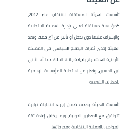
تأسست الهيئة المستقلة للانتخاب عام 2012،
كمؤسسة مستقلة تعنى بإدارة العملية الانتخابية
والإشراف عليها دون تدخل أو تأثير من أي جهة، وتعد
الهيئة إحدى ثمرات الإصلاح السياسي في المملكة
الأردنية الهاشمية، بقيادة جلالة الملك عبدالله الثاني
ابن الحسين، وتعبَر عن استجابة المؤسسة الرسمية
للمطالب الشعبية.
تأسست الهيئة بهدف ضمان إجراء انتخابات نيابية
تتوافق مع المعايير الدولية، وبما يكفل إعادة ثقة
المواطن بالعملية الانتخابية ومخرجاتها.