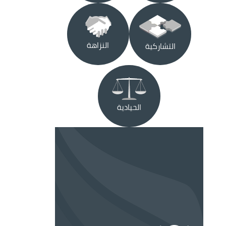
الصورة
الصورة
النزاهة
التشاركية
الصورة
الحيادية