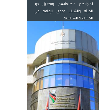
لحاجاتهم وتطلعاتهم. وتفعيل دور
المرأة والشباب وذوي الإعاقة في
المشاركة السياسية.
الصورة