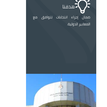
الصورة
هدفنا
ضمان إجراء انتخابات تتوافق مع
المعايير الدولية.
الصورة