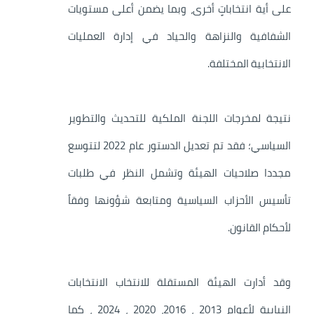
على أية انتخاباتٍ أخرى، وبما يضمن أعلى مستويات
الشفافية والنزاهة والحياد في إدارة العمليات
الانتخابية المختلفة.
نتيجة لمخرجات اللجنة الملكية للتحديث والتطوير
السياسي؛ فقد تم تعديل الدستور عام 2022 لتتوسع
مجددا صلاحيات الهيئة وتشمل النظر في طلبات
تأسيس الأحزاب السياسية ومتابعة شؤونها وفقاً
لأحكام القانون.
وقد أدارت الهيئة المستقلة للانتخاب الانتخابات
النيابية لأعوام 2013 ، 2016، 2020 ، 2024 ، كما