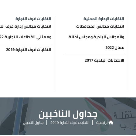
انتخابات الإدارة المحلية
انتخابات غرف التجارة
انتخابات مجالس المحافظات
انتخابات مجالس إدارة غرف التج
والمجالس البلدية ومجلس أمانة
وممثلي القطاعات التجارية 2022
عمان 2022
انتخابات غرف التجارة 2019
الانتخابات البلدية 2017
جداول الناخبين
الرئيسية
انتخابات غرف التجارة 2019
جداول الناخبين