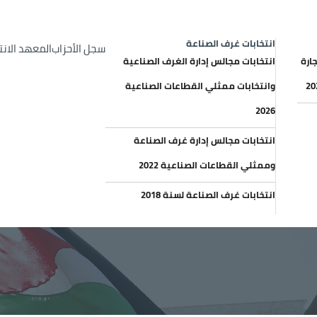
op Header menu
الإعلانات والعطاءات
خري
انتخابات غرف الصناعة
سجل الأحزاب
المعهد الان
ارة
انتخابات مجالس إدارة الغرف الصناعية
وانتخابات ممثلي القطاعات الصناعية
2026
انتخابات مجالس إدارة غرف الصناعة
وممثلي القطاعات الصناعية 2022
انتخابات غرف الصناعة لسنة 2018