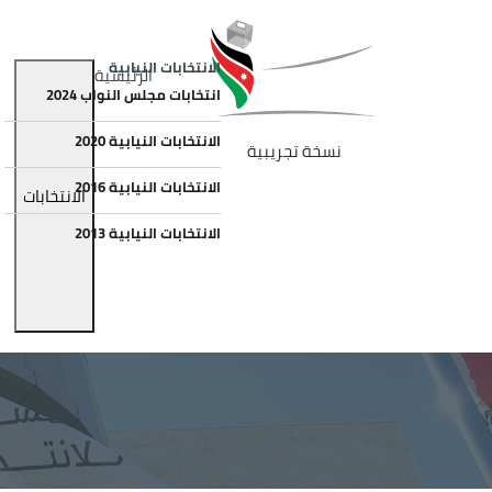
جاوز إلى المحتوى الرئيسي
الصورة
Main navigation
الانتخابات النيابية
الرئيسية
انتخابات مجلس النواب 2024
الانتخابات النيابية 2020
نسخة تجريبية
الانتخابات النيابية 2016
الانتخابات
الانتخابات النيابية 2013