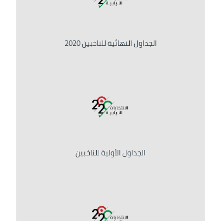
الجداول النهائية للناخبين 2020
الجداول الأولية للناخبين