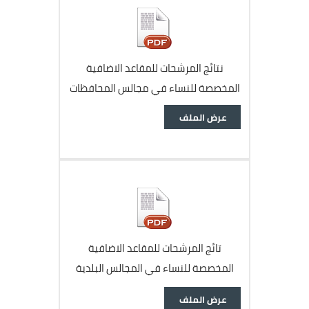
نتائج المرشحات للمقاعد الاضافية
المخصصة للنساء في مجالس المحافظات
وثيقة
عرض الملف
تائج المرشحات للمقاعد الاضافية
المخصصة للنساء في المجالس البلدية
ومجلس امانة عمان
وثيقة
عرض الملف