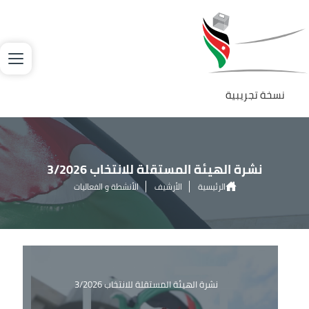
جاوز إلى المحتوى الرئيسي
لصورة
نسخة تجريبية
نشرة الهيئة المستقلة للانتخاب 3/2026
الرئيسية
الأرشيف
الأنشطة و الفعاليات
نشرة الهيئة المستقلة للانتخاب 3/2026
نشرة الهيئة المستقلة للانتخاب 3/2026