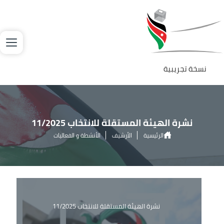
جاوز إلى المحتوى الرئيسي
لصورة
نسخة تجريبية
نشرة الهيئة المستقلة للانتخاب 11/2025
الرئيسية
الأرشيف
الأنشطة و الفعاليات
نشرة الهيئة المستقلة للانتخاب 11/2025
نشرة الهيئة المستقلة للانتخاب 11/2025