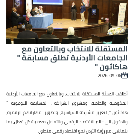
المستقلة للانتخاب وبالتعاون مع
الجامعات الأردنية تطلق مسابقة "
هاكاثون "
2026-05-06
أطلقت الهيئة المستقلة للانتخاب، وبالتعاون مع الجامعات الأردنية
الحكومية والخاصة، ومشروع الشراكة ، المسابقة التوعوية "
هاكاثون "، لتعزيز مشاركة السياسية، وتطوير مهاراتهم الرقمية،
والدخول الى عالم الاقتصاد الرقمي والتفاعل معه بشكل فعال، بما
يتماشى مع رؤية الأردن نحو اقتصاد رقمي متطور.