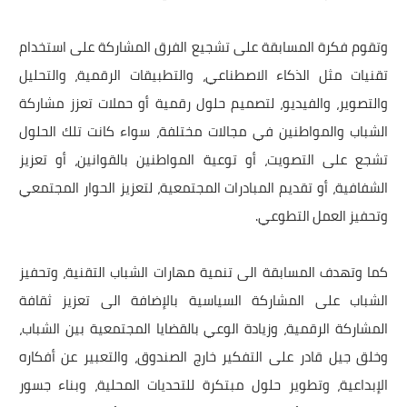
وتقوم فكرة المسابقة على تشجيع الفرق المشاركة على استخدام
تقنيات مثل الذكاء الاصطناعي، والتطبيقات الرقمية، والتحليل
والتصوير، والفيديو، لتصميم حلول رقمية أو حملات تعزز مشاركة
الشباب والمواطنين في مجالات مختلفة، سواء كانت تلك الحلول
تشجع على التصويت، أو توعية المواطنين بالقوانين، أو تعزيز
الشفافية، أو تقديم المبادرات المجتمعية، لتعزيز الحوار المجتمعي
وتحفيز العمل التطوعي.
كما وتهدف المسابقة الى تنمية مهارات الشباب التقنية، وتحفيز
الشباب على المشاركة السياسية بالإضافة الى تعزيز ثقافة
المشاركة الرقمية، وزيادة الوعي بالقضايا المجتمعية بين الشباب،
وخلق جيل قادر على التفكير خارج الصندوق، والتعبير عن أفكاره
الإبداعية، وتطوير حلول مبتكرة للتحديات المحلية، وبناء جسور