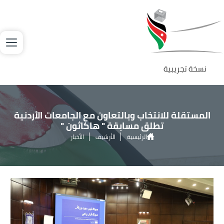
جاوز إلى المحتوى الرئيسي
لصورة
نسخة تجريبية
المستقلة للانتخاب وبالتعاون مع الجامعات الأردنية
تطلق مسابقة " هاكاثون "
الرئيسية
الأرشيف
الأخبار
المستقلة للانتخاب وبالتعاون مع الجامعات الأردنية تطلق مسابقة " هاكاثون
"
الصورة