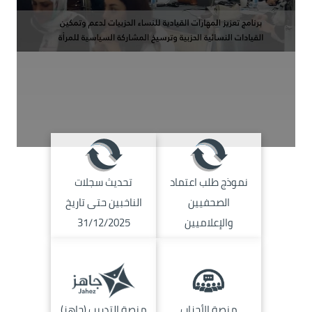
الصورة
الصورة
نموذج طلب اعتماد
تحديث سجلات
الصحفيين
الناخبين حتى تاريخ
والإعلاميين
31/12/2025
الصورة
الصورة
منصة الأحزاب
منصة التدريب (جاهز)