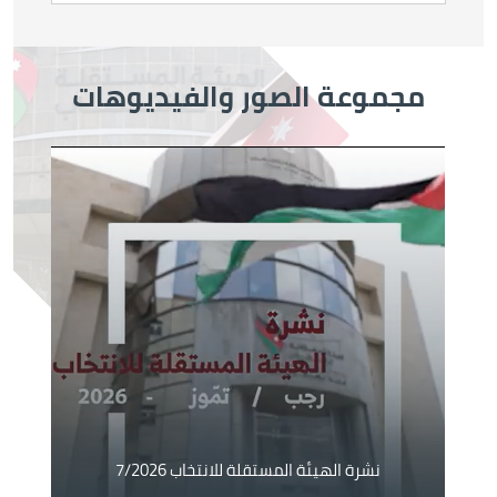
مجموعة الصور والفيديوهات
الصورة
نشرة الهيئة المستقلة للانتخاب 7/2026