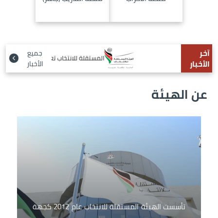
آخر
جميع
المستقلة للانتخاب تعلن عن فتح باب الاعتماد للصحفيين لان
الأخبار
الأخبار
عن الهيئة
الصورة
تأسست الهيئة المستقلة للانتخاب عام 2012 كجهة