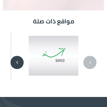
مواقع ذات صلة
الصورة