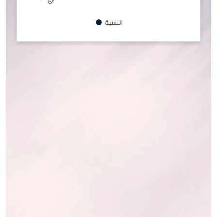
النسبة