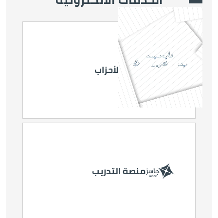
Video file
الصورة
منصة الأحزاب
الصورة
انتخابات غرف
التجارة
الصورة
منصة التدريب