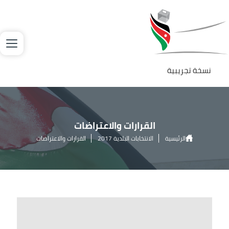
جاوز إلى المحتوى الرئيسي
لصورة
نسخة تجريبية
القرارات والاعتراضات
الرئيسية
الانتخابات البلدية 2017
القرارات والاعتراضات