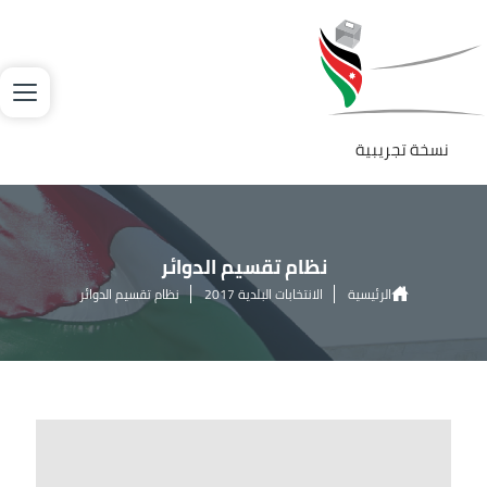
جاوز إلى المحتوى الرئيسي
لصورة
نسخة تجريبية
نظام تقسيم الدوائر
الرئيسية
الانتخابات البلدية 2017
نظام تقسيم الدوائر