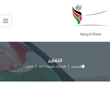
جاوز إلى المحتوى الرئيسي
لصورة
نسخة تجريبية
التقارير
الرئيسية
الانتخابات البلدية 2017
التقارير
وثيقة