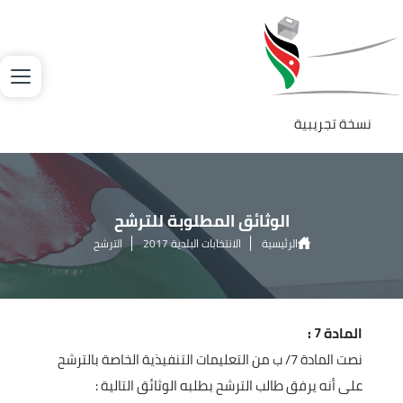
جاوز إلى المحتوى الرئيسي
لصورة
نسخة تجريبية
الوثائق المطلوبة للترشح
الرئيسية
الانتخابات البلدية 2017
الترشح
الوثائق المطلوبة للترشح
المادة 7 :
نصت المادة 7/ ب من التعليمات التنفيذية الخاصة بالترشح
على أنه يرفق طالب الترشح بطلبه الوثائق التالية :